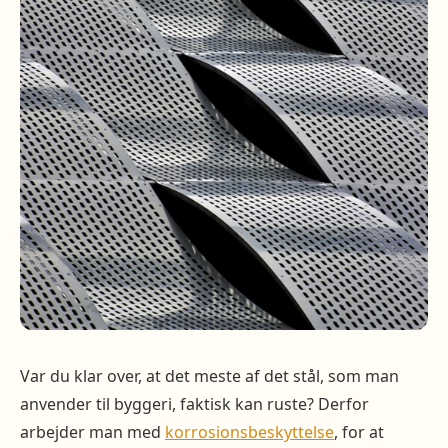
Var du klar over, at det meste af det stål, som man
anvender til byggeri, faktisk kan ruste? Derfor
arbejder man med
korrosionsbeskyttelse
, for at