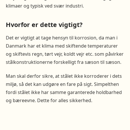
klimaer og typisk ved svær industri.
Hvorfor er dette vigtigt?
Det er vigtigt at tage hensyn til korrosion, da man i
Danmark har et klima med skiftende temperaturer
og skiftevis regn, tørt vejr, koldt vejr etc. som påvirker
stålkonstruktionerne forskelligt fra sæson til sæson.
Man skal derfor sikre, at stålet ikke korroderer i dets
miljø, så det kan udgøre en fare på sigt. Simpelthen
fordi stålet ikke har samme garanterede holdbarhed
og bæreevne. Dette for alles sikkerhed.