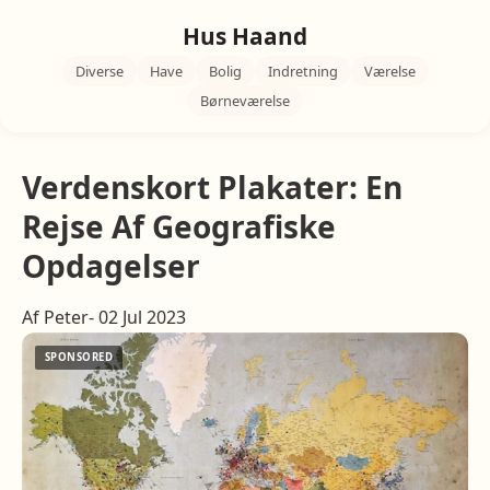
Hus Haand
Diverse
Have
Bolig
Indretning
Værelse
Børneværelse
Verdenskort Plakater: En
Rejse Af Geografiske
Opdagelser
Af Peter- 02 Jul 2023