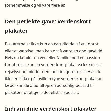
fornemmelse og vil vare flere år.
Den perfekte gave: Verdenskort
plakater
Plakaterne er ikke kun en naturlig del af et kontor
eller et værelse, men kan også være en god gaveidé.
Hvis du kender en ven eller familie med en passion
for at rejse, kan en verdenskort plakat vække deres
rejselyst og minder dem om tidligere rejser. Hvis du
ikke er sikker på, hvilken type verdenskort plakat at
købe, kan du altid tilføje en personlig besked til
plakaten for at gøre det ekstra specielt.
Indram dine verdenskort plakater