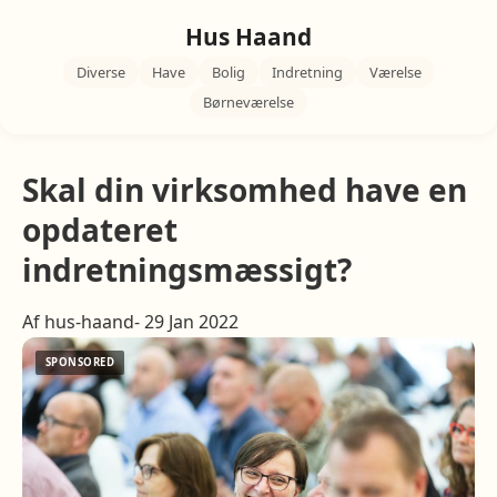
Hus Haand
Diverse
Have
Bolig
Indretning
Værelse
Børneværelse
Skal din virksomhed have en
opdateret
indretningsmæssigt?
Af hus-haand- 29 Jan 2022