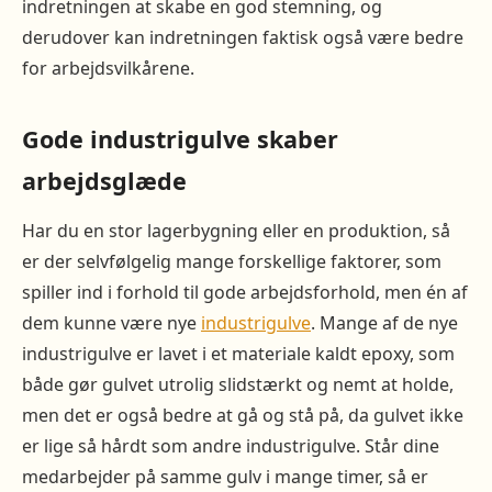
indretningen at skabe en god stemning, og
derudover kan indretningen faktisk også være bedre
for arbejdsvilkårene.
Gode industrigulve skaber
arbejdsglæde
Har du en stor lagerbygning eller en produktion, så
er der selvfølgelig mange forskellige faktorer, som
spiller ind i forhold til gode arbejdsforhold, men én af
dem kunne være nye
industrigulve
. Mange af de nye
industrigulve er lavet i et materiale kaldt epoxy, som
både gør gulvet utrolig slidstærkt og nemt at holde,
men det er også bedre at gå og stå på, da gulvet ikke
er lige så hårdt som andre industrigulve. Står dine
medarbejder på samme gulv i mange timer, så er