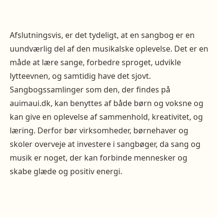
Afslutningsvis, er det tydeligt, at en sangbog er en
uundværlig del af den musikalske oplevelse. Det er en
måde at lære sange, forbedre sproget, udvikle
lytteevnen, og samtidig have det sjovt.
Sangbogssamlinger som den, der findes på
auimaui.dk, kan benyttes af både børn og voksne og
kan give en oplevelse af sammenhold, kreativitet, og
læring. Derfor bør virksomheder, børnehaver og
skoler overveje at investere i sangbøger, da sang og
musik er noget, der kan forbinde mennesker og
skabe glæde og positiv energi.