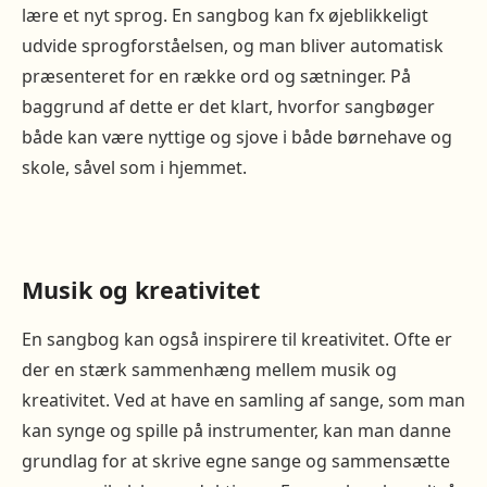
lære et nyt sprog. En sangbog kan fx øjeblikkeligt
udvide sprogforståelsen, og man bliver automatisk
præsenteret for en række ord og sætninger. På
baggrund af dette er det klart, hvorfor sangbøger
både kan være nyttige og sjove i både børnehave og
skole, såvel som i hjemmet.
Musik og kreativitet
En sangbog kan også inspirere til kreativitet. Ofte er
der en stærk sammenhæng mellem musik og
kreativitet. Ved at have en samling af sange, som man
kan synge og spille på instrumenter, kan man danne
grundlag for at skrive egne sange og sammensætte