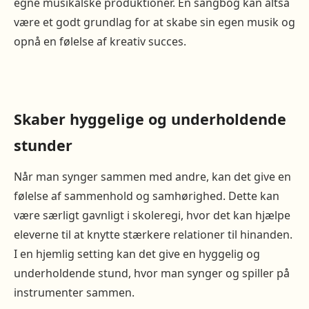
egne musikalske produktioner. En sangbog kan altså
være et godt grundlag for at skabe sin egen musik og
opnå en følelse af kreativ succes.
Skaber hyggelige og underholdende
stunder
Når man synger sammen med andre, kan det give en
følelse af sammenhold og samhørighed. Dette kan
være særligt gavnligt i skoleregi, hvor det kan hjælpe
eleverne til at knytte stærkere relationer til hinanden.
I en hjemlig setting kan det give en hyggelig og
underholdende stund, hvor man synger og spiller på
instrumenter sammen.