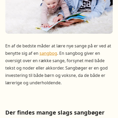
En af de bedste måder at lære nye sange på er ved at
benytte sig af en
sangbog
. En sangbog giver en
oversigt over en række sange, forsynet med både
tekst og noder eller akkorder. Sangbøger er en god
investering til både børn og voksne, da de både er
lærerige og underholdende.
Der findes mange slags sangbøger