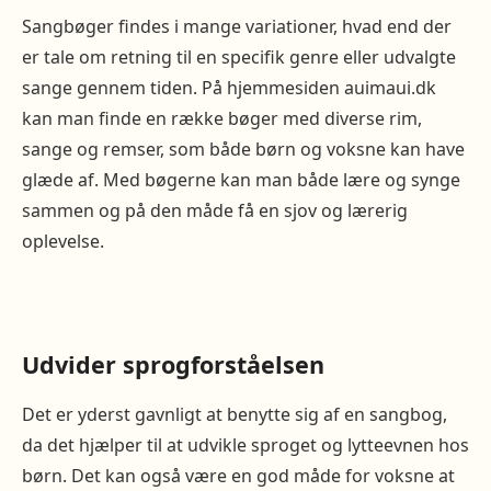
Sangbøger findes i mange variationer, hvad end der
er tale om retning til en specifik genre eller udvalgte
sange gennem tiden. På hjemmesiden auimaui.dk
kan man finde en række bøger med diverse rim,
sange og remser, som både børn og voksne kan have
glæde af. Med bøgerne kan man både lære og synge
sammen og på den måde få en sjov og lærerig
oplevelse.
Udvider sprogforståelsen
Det er yderst gavnligt at benytte sig af en sangbog,
da det hjælper til at udvikle sproget og lytteevnen hos
børn. Det kan også være en god måde for voksne at