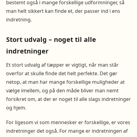
bestemt også i mange forskellige udformninger, så
man helt sikkert kan finde et, der passer ind i ens
indretning.
Stort udvalg – noget til alle
indretninger
Et stort udvalg af tæpper er vigtigt, når man står
overfor at skulle finde det helt perfekte. Det gør
netop, at man har mange forskellige muligheder at
vælge imellem, og på den måde bliver man nemt
forsikret om, at der er noget til alle slags indretninger
og hjem.
For ligesom vi som mennesker er forskellige, er vores
indretninger det også. For mange er indretningen af