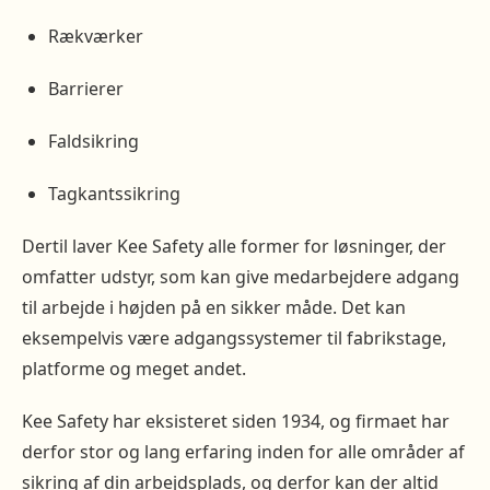
Rækværker
Barrierer
Faldsikring
Tagkantssikring
Dertil laver Kee Safety alle former for løsninger, der
omfatter udstyr, som kan give medarbejdere adgang
til arbejde i højden på en sikker måde. Det kan
eksempelvis være adgangssystemer til fabrikstage,
platforme og meget andet.
Kee Safety har eksisteret siden 1934, og firmaet har
derfor stor og lang erfaring inden for alle områder af
sikring af din arbejdsplads, og derfor kan der altid