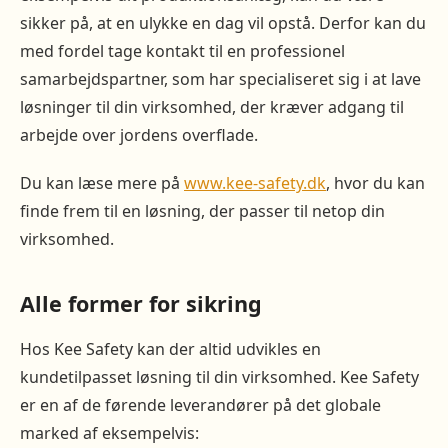
sikker på, at en ulykke en dag vil opstå. Derfor kan du
med fordel tage kontakt til en professionel
samarbejdspartner, som har specialiseret sig i at lave
løsninger til din virksomhed, der kræver adgang til
arbejde over jordens overflade.
Du kan læse mere på
www.kee-safety.dk
, hvor du kan
finde frem til en løsning, der passer til netop din
virksomhed.
Alle former for sikring
Hos Kee Safety kan der altid udvikles en
kundetilpasset løsning til din virksomhed. Kee Safety
er en af de førende leverandører på det globale
marked af eksempelvis: