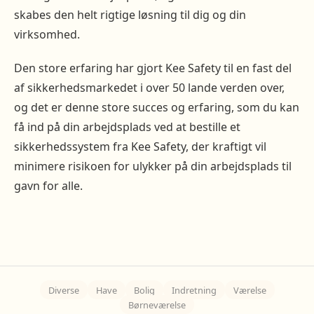
skabes den helt rigtige løsning til dig og din
virksomhed.
Den store erfaring har gjort Kee Safety til en fast del
af sikkerhedsmarkedet i over 50 lande verden over,
og det er denne store succes og erfaring, som du kan
få ind på din arbejdsplads ved at bestille et
sikkerhedssystem fra Kee Safety, der kraftigt vil
minimere risikoen for ulykker på din arbejdsplads til
gavn for alle.
Diverse
Have
Bolig
Indretning
Værelse
Børneværelse