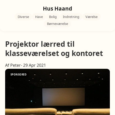
Hus Haand
Diverse
Have
Bolig
Indretning
Værelse
Børneværelse
Projektor lærred til
klasseværelset og kontoret
Af Peter- 29 Apr 2021