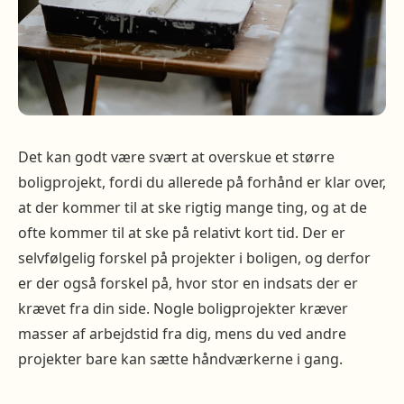
Det kan godt være svært at overskue et større
boligprojekt, fordi du allerede på forhånd er klar over,
at der kommer til at ske rigtig mange ting, og at de
ofte kommer til at ske på relativt kort tid. Der er
selvfølgelig forskel på projekter i boligen, og derfor
er der også forskel på, hvor stor en indsats der er
krævet fra din side. Nogle boligprojekter kræver
masser af arbejdstid fra dig, mens du ved andre
projekter bare kan sætte håndværkerne i gang.