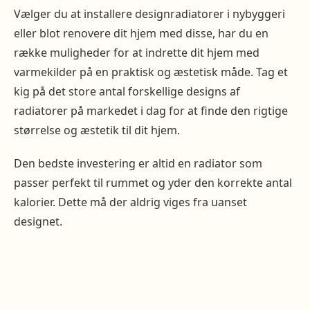
Vælger du at installere designradiatorer i nybyggeri
eller blot renovere dit hjem med disse, har du en
række muligheder for at indrette dit hjem med
varmekilder på en praktisk og æstetisk måde. Tag et
kig på det store antal forskellige designs af
radiatorer på markedet i dag for at finde den rigtige
størrelse og æstetik til dit hjem.
Den bedste investering er altid en radiator som
passer perfekt til rummet og yder den korrekte antal
kalorier. Dette må der aldrig viges fra uanset
designet.