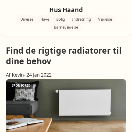
Hus Haand
Diverse
Have
Bolig
Indretning
Værelse
Børneværelse
Find de rigtige radiatorer til
dine behov
Af Kevin- 24 Jan 2022