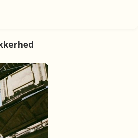
ikkerhed