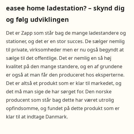
easee home ladestation? – skynd dig
og følg udviklingen
Det er Zapp som står bag de mange ladestandere og
stationer, og det er en stor succes. De sælger nemlig
til private, virksomheder men er nu også begyndt at
sælge til det offentlige. Det er nemlig en så høj
kvalitet på den mange standere, og en af grundene
er også at man får den produceret hos eksperterne.
Det er altså et produkt som er klar til markedet, og
det må man sige de har sørget for. Den norske
producent som står bag dette har været utrolig
opfindsomme, og fundet på dette produkt som er
klar til at indtage Danmark.