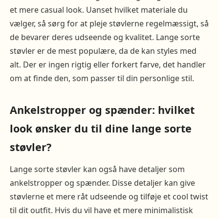
et mere casual look. Uanset hvilket materiale du
vælger, så sørg for at pleje støvlerne regelmæssigt, så
de bevarer deres udseende og kvalitet. Lange sorte
støvler er de mest populære, da de kan styles med
alt. Der er ingen rigtig eller forkert farve, det handler
om at finde den, som passer til din personlige stil.
Ankelstropper og spænder: hvilket
look ønsker du til dine lange sorte
støvler?
Lange sorte støvler kan også have detaljer som
ankelstropper og spænder. Disse detaljer kan give
støvlerne et mere råt udseende og tilføje et cool twist
til dit outfit. Hvis du vil have et mere minimalistisk