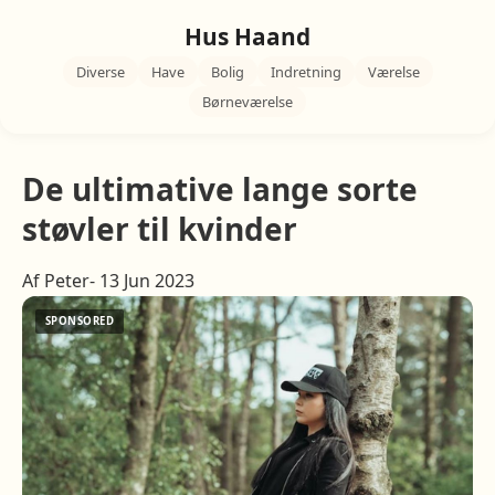
Hus Haand
Diverse
Have
Bolig
Indretning
Værelse
Børneværelse
De ultimative lange sorte
støvler til kvinder
Af Peter- 13 Jun 2023