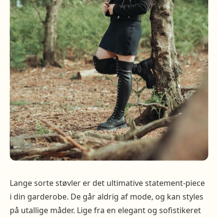
Lange sorte støvler er det ultimative statement-piece
i din garderobe. De går aldrig af mode, og kan styles
på utallige måder. Lige fra en elegant og sofistikeret