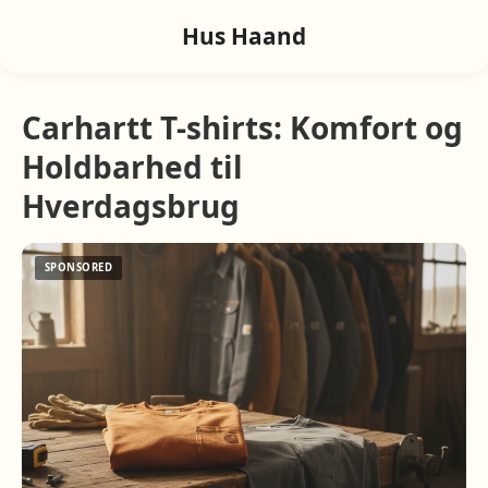
Hus Haand
Carhartt T-shirts: Komfort og
Holdbarhed til
Hverdagsbrug