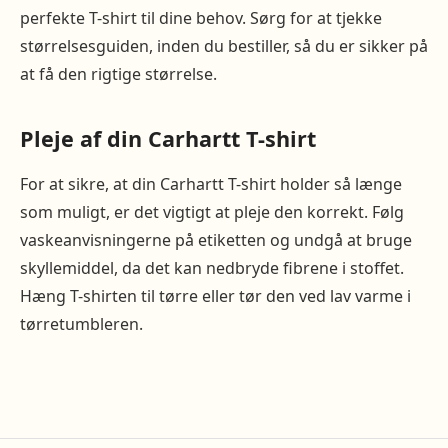
perfekte T-shirt til dine behov. Sørg for at tjekke
størrelsesguiden, inden du bestiller, så du er sikker på
at få den rigtige størrelse.
Pleje af din Carhartt T-shirt
For at sikre, at din Carhartt T-shirt holder så længe
som muligt, er det vigtigt at pleje den korrekt. Følg
vaskeanvisningerne på etiketten og undgå at bruge
skyllemiddel, da det kan nedbryde fibrene i stoffet.
Hæng T-shirten til tørre eller tør den ved lav varme i
tørretumbleren.