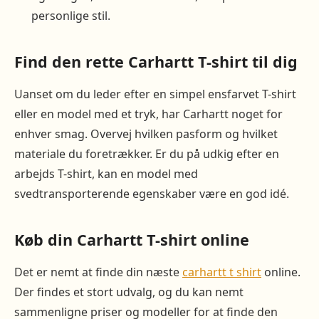
personlige stil.
Find den rette Carhartt T-shirt til dig
Uanset om du leder efter en simpel ensfarvet T-shirt
eller en model med et tryk, har Carhartt noget for
enhver smag. Overvej hvilken pasform og hvilket
materiale du foretrækker. Er du på udkig efter en
arbejds T-shirt, kan en model med
svedtransporterende egenskaber være en god idé.
Køb din Carhartt T-shirt online
Det er nemt at finde din næste
carhartt t shirt
online.
Der findes et stort udvalg, og du kan nemt
sammenligne priser og modeller for at finde den