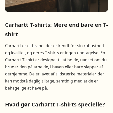
Carhartt T-shirts: Mere end bare en T-
shirt
Carhartt er et brand, der er kendt for sin robusthed
og kvalitet, og deres T-shirts er ingen undtagelse. En
Carhartt T-shirt er designet til at holde, uanset om du
bruger den på arbejde, i haven eller bare slapper af
derhjemme. De er lavet af slidstærke materialer, der
kan modstå daglig slitage, samtidig med at de er
behagelige at have på.
Hvad gør Carhartt T-shirts specielle?