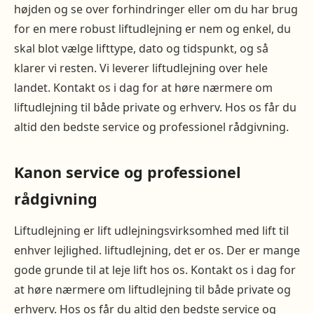
højden og se over forhindringer eller om du har brug
for en mere robust liftudlejning er nem og enkel, du
skal blot vælge lifttype, dato og tidspunkt, og så
klarer vi resten. Vi leverer liftudlejning over hele
landet. Kontakt os i dag for at høre nærmere om
liftudlejning til både private og erhverv. Hos os får du
altid den bedste service og professionel rådgivning.
Kanon service og professionel
rådgivning
Liftudlejning er lift udlejningsvirksomhed med lift til
enhver lejlighed. liftudlejning, det er os. Der er mange
gode grunde til at leje lift hos os. Kontakt os i dag for
at høre nærmere om liftudlejning til både private og
erhverv. Hos os får du altid den bedste service og