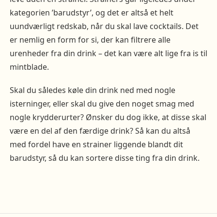
kategorien ’barudstyr’, og det er altså et helt
uundværligt redskab, når du skal lave cocktails. Det
er nemlig en form for si, der kan filtrere alle
urenheder fra din drink – det kan være alt lige fra is til
mintblade.
Skal du således køle din drink ned med nogle
isterninger, eller skal du give den noget smag med
nogle krydderurter? Ønsker du dog ikke, at disse skal
være en del af den færdige drink? Så kan du altså
med fordel have en strainer liggende blandt dit
barudstyr, så du kan sortere disse ting fra din drink.