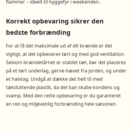
flammer – ideelt til hyggefyr i weekenden.
Korrekt opbevaring sikrer den
bedste forbrænding
For at få det maksimale ud af dit brænde er det
vigtigt, at det opbevares tørt og med god ventilation.
Selvom brændetårnet er stablet tæt, bør det placeres
på et tørt underlag, gerne hævet fra jorden, og under
et halvtag. Undgå at dække det helt til med
tætsluttende plastik, da det kan skabe kondens og
svamp. Med den rette opbevaring er du garanteret
en ren og miljøvenlig forbrænding hele sæsonen.