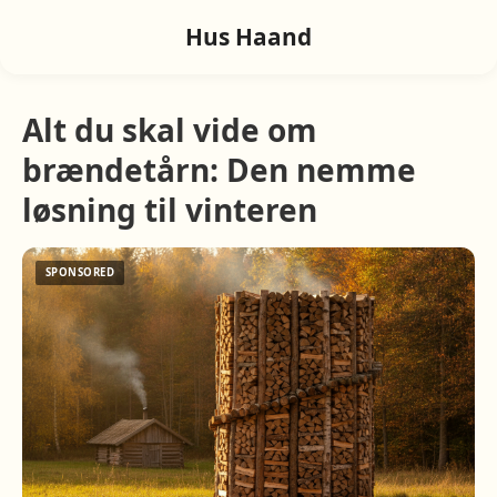
Hus Haand
Alt du skal vide om
brændetårn: Den nemme
løsning til vinteren