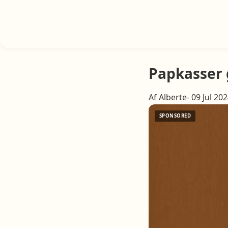
Papkasser
Af Alberte- 09 Jul 20