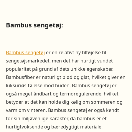
Bambus sengetøj:
Bambus sengetøj
er en relativt ny tilføjelse til
sengetøjsmarkedet, men det har hurtigt vundet
popularitet på grund af dets unikke egenskaber.
Bambusfiber er naturligt blød og glat, hvilket giver en
luksuriøs følelse mod huden. Bambus sengetøj er
også meget åndbart og termoregulerende, hvilket
betyder, at det kan holde dig kølig om sommeren og
varm om vinteren. Bambus sengetøj er også kendt
for sin miljøvenlige karakter, da bambus er et
hurtigtvoksende og bæredygtigt materiale.