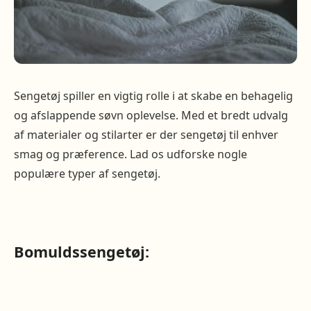
Sengetøj spiller en vigtig rolle i at skabe en behagelig
og afslappende søvn oplevelse. Med et bredt udvalg
af materialer og stilarter er der sengetøj til enhver
smag og præference. Lad os udforske nogle
populære typer af sengetøj.
Bomuldssengetøj: