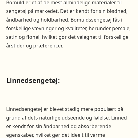
Bomuld er et af de mest almindelige materialer til
sengetøj på markedet. Det er kendt for sin blødhed,
åndbarhed og holdbarhed. Bomuldssengetøj fås i
forskellige vævninger og kvaliteter, herunder percale,
satin og flonel, hvilket gør det velegnet til forskellige
årstider og præferencer.
Linnedsengetøj:
Linnedsengetøj er blevet stadig mere populært på
grund af dets naturlige udseende og følelse. Linned
er kendt for sin åndbarhed og absorberende
egenskaber, hvilket gør det ideelt til varme