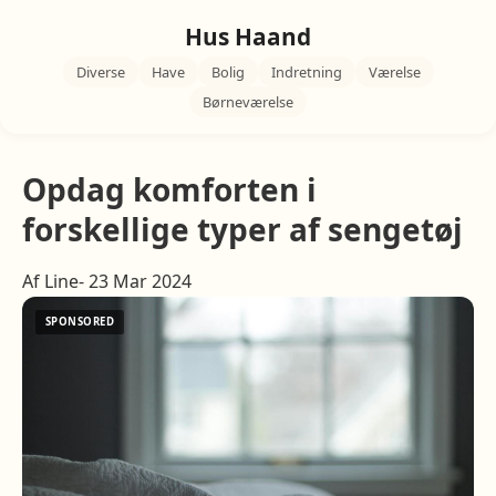
Hus Haand
Diverse
Have
Bolig
Indretning
Værelse
Børneværelse
Opdag komforten i
forskellige typer af sengetøj
Af Line- 23 Mar 2024