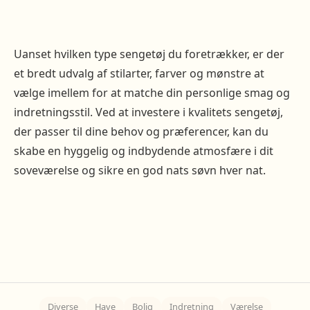
Uanset hvilken type sengetøj du foretrækker, er der
et bredt udvalg af stilarter, farver og mønstre at
vælge imellem for at matche din personlige smag og
indretningsstil. Ved at investere i kvalitets sengetøj,
der passer til dine behov og præferencer, kan du
skabe en hyggelig og indbydende atmosfære i dit
soveværelse og sikre en god nats søvn hver nat.
Diverse
Have
Bolig
Indretning
Værelse