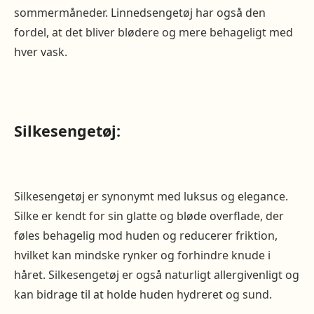
sommermåneder. Linnedsengetøj har også den
fordel, at det bliver blødere og mere behageligt med
hver vask.
Silkesengetøj:
Silkesengetøj er synonymt med luksus og elegance.
Silke er kendt for sin glatte og bløde overflade, der
føles behagelig mod huden og reducerer friktion,
hvilket kan mindske rynker og forhindre knude i
håret. Silkesengetøj er også naturligt allergivenligt og
kan bidrage til at holde huden hydreret og sund.