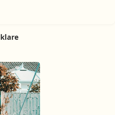
 klare