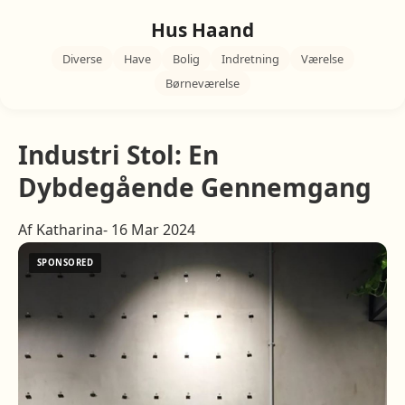
Hus Haand
Diverse
Have
Bolig
Indretning
Værelse
Børneværelse
Industri Stol: En
Dybdegående Gennemgang
Af Katharina- 16 Mar 2024