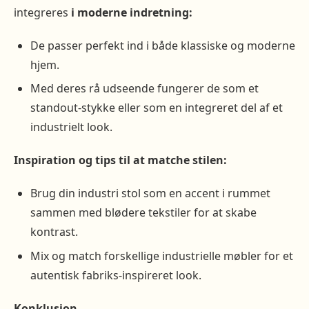
integreres
i moderne indretning:
De passer perfekt ind i både klassiske og moderne
hjem.
Med deres rå udseende fungerer de som et
standout-stykke eller som en integreret del af et
industrielt look.
Inspiration og tips til at matche stilen:
Brug din industri stol som en accent i rummet
sammen med blødere tekstiler for at skabe
kontrast.
Mix og match forskellige industrielle møbler for et
autentisk fabriks-inspireret look.
Konklusion