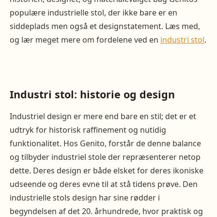
populære industrielle stol, der ikke bare er en
siddeplads men også et designstatement. Læs med,
og lær meget mere om fordelene ved en
industri stol
.
Industri stol: historie og design
Industriel design er mere end bare en stil; det er et
udtryk for historisk raffinement og nutidig
funktionalitet. Hos Genito, forstår de denne balance
og tilbyder industriel stole der repræsenterer netop
dette. Deres design er både elsket for deres ikoniske
udseende og deres evne til at stå tidens prøve. Den
industrielle stols design har sine rødder i
begyndelsen af det 20. århundrede, hvor praktisk og