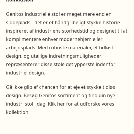
Genitos industrielle stol er meget mere end en
siddeplads - det er et håndgribeligt stykke historie
inspireret af industriens storhedstid og designet til at
komplimentere enhver modernehjem eller
arbejdsplads. Med robuste materialer, et tidløst
design, og utallige indretningsmuligheder,
repræsenterer disse stole det ypperste indenfor
industriel design.
Gå ikke glip af chancen for at eje et stykke tidløs
design. Besøg Genitos sortiment og find din nye
industri stol i dag. Klik her for at udforske vores
kollektion