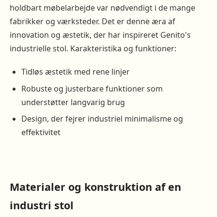
holdbart møbelarbejde var nødvendigt i de mange
fabrikker og værksteder. Det er denne æra af
innovation og æstetik, der har inspireret Genito's
industrielle stol. Karakteristika og funktioner:
Tidløs æstetik med rene linjer
Robuste og justerbare funktioner som
understøtter langvarig brug
Design, der fejrer industriel minimalisme og
effektivitet
Materialer og konstruktion af en
industri stol