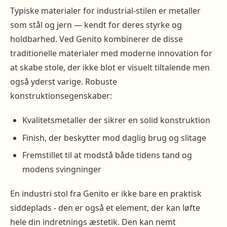
Typiske materialer for industrial-stilen er metaller
som stål og jern — kendt for deres styrke og
holdbarhed. Ved Genito kombinerer de disse
traditionelle materialer med moderne innovation for
at skabe stole, der ikke blot er visuelt tiltalende men
også yderst varige. Robuste
konstruktionsegenskaber:
Kvalitetsmetaller der sikrer en solid konstruktion
Finish, der beskytter mod daglig brug og slitage
Fremstillet til at modstå både tidens tand og
modens svingninger
En industri stol fra Genito er ikke bare en praktisk
siddeplads - den er også et element, der kan løfte
hele din indretnings æstetik. Den kan nemt