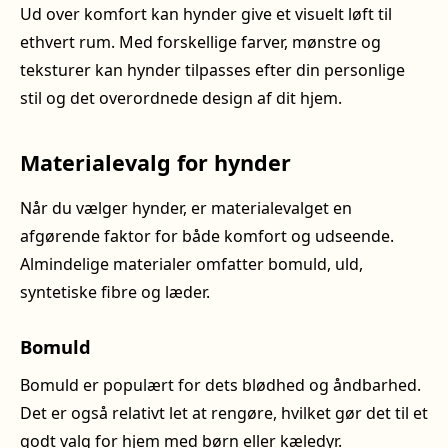
Ud over komfort kan hynder give et visuelt løft til
ethvert rum. Med forskellige farver, mønstre og
teksturer kan hynder tilpasses efter din personlige
stil og det overordnede design af dit hjem.
Materialevalg for hynder
Når du vælger hynder, er materialevalget en
afgørende faktor for både komfort og udseende.
Almindelige materialer omfatter bomuld, uld,
syntetiske fibre og læder.
Bomuld
Bomuld er populært for dets blødhed og åndbarhed.
Det er også relativt let at rengøre, hvilket gør det til et
godt valg for hjem med børn eller kæledyr.