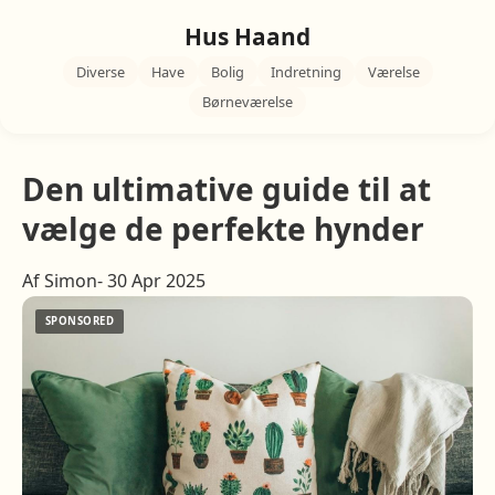
Hus Haand
Diverse
Have
Bolig
Indretning
Værelse
Børneværelse
Den ultimative guide til at
vælge de perfekte hynder
Af Simon- 30 Apr 2025