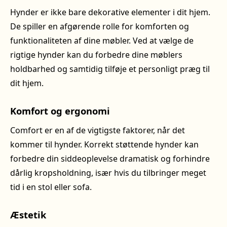
Hynder er ikke bare dekorative elementer i dit hjem.
De spiller en afgørende rolle for komforten og
funktionaliteten af dine møbler. Ved at vælge de
rigtige hynder kan du forbedre dine møblers
holdbarhed og samtidig tilføje et personligt præg til
dit hjem.
Komfort og ergonomi
Comfort er en af de vigtigste faktorer, når det
kommer til hynder. Korrekt støttende hynder kan
forbedre din siddeoplevelse dramatisk og forhindre
dårlig kropsholdning, især hvis du tilbringer meget
tid i en stol eller sofa.
Æstetik