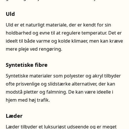
Uld
Uld er et naturligt materiale, der er kendt for sin
holdbarhed og evne til at regulere temperatur. Det er
ideelt til både varme og kolde klimaer, men kan kræve
mere pleje ved rengøring.
Syntetiske fibre
Syntetiske materialer som polyester og akryl tilbyder
ofte prisvenlige og slidstærke alternativer, der kan
modstå pletter og falmning. De kan være ideelle i
hjem med høj trafik.
Læder
Læder tilbyder et luksuriøst udseende og er meget