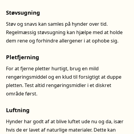
Støvsugning
Støv og snavs kan samles på hynder over tid.
Regelmæssig støvsugning kan hjælpe med at holde
dem rene og forhindre allergener i at ophobe sig.
Pletfjerning
For at fjerne pletter hurtigt, brug en mild
rengøringsmiddel og en klud til forsigtigt at duppe
pletten. Test altid rengøringsmidler i et diskret
område først.
Luftning
Hynder har godt af at blive luftet ude nu og da, især
hvis de er lavet af naturlige materialer. Dette kan