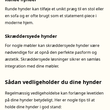
Runde hynder kan tilføje et unikt præg til en stol eller
en sofa og er ofte brugt som et statement-piece i
moderne hjem.
Skræddersyede hynder
For nogle møbler kan skræddersyede hynder være
nødvendige for at opnå den perfekte pasform og
æstetik. Skræddersyede løsninger sikrer en sømløs
integration med dine møbler.
Sådan vedligeholder du dine hynder
Regelmæssig vedligeholdelse kan forlænge levetiden
på dine hynder betydeligt. Her er nogle tips til at
holde dine hynder i god stand: