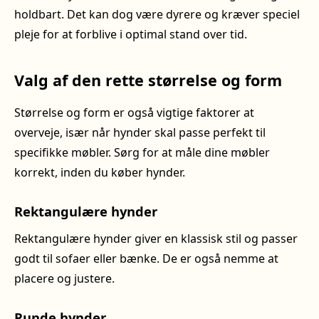
holdbart. Det kan dog være dyrere og kræver speciel
pleje for at forblive i optimal stand over tid.
Valg af den rette størrelse og form
Størrelse og form er også vigtige faktorer at
overveje, især når hynder skal passe perfekt til
specifikke møbler. Sørg for at måle dine møbler
korrekt, inden du køber hynder.
Rektangulære hynder
Rektangulære hynder giver en klassisk stil og passer
godt til sofaer eller bænke. De er også nemme at
placere og justere.
Runde hynder