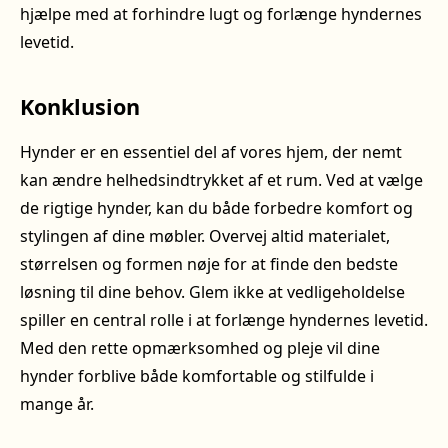
hjælpe med at forhindre lugt og forlænge hyndernes
levetid.
Konklusion
Hynder er en essentiel del af vores hjem, der nemt
kan ændre helhedsindtrykket af et rum. Ved at vælge
de rigtige hynder, kan du både forbedre komfort og
stylingen af dine møbler. Overvej altid materialet,
størrelsen og formen nøje for at finde den bedste
løsning til dine behov. Glem ikke at vedligeholdelse
spiller en central rolle i at forlænge hyndernes levetid.
Med den rette opmærksomhed og pleje vil dine
hynder forblive både komfortable og stilfulde i
mange år.