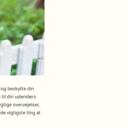
og beskytte din
 til din udendørs
gtige overvejelser,
de vigtigste ting at