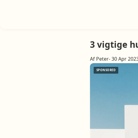
3 vigtige 
Af Peter- 30 Apr 202