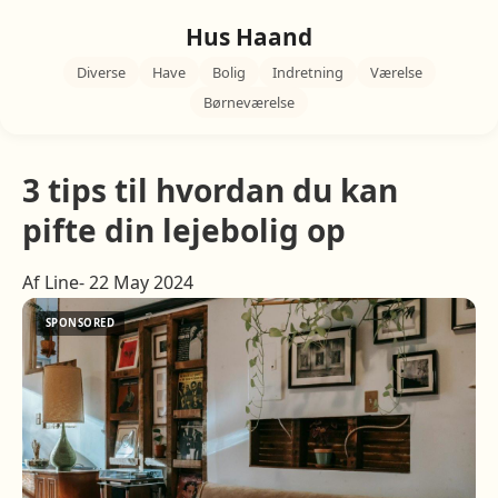
Hus Haand
Diverse
Have
Bolig
Indretning
Værelse
Børneværelse
3 tips til hvordan du kan
pifte din lejebolig op
Af Line- 22 May 2024