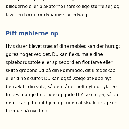
billederne eller plakaterne i forskellige størrelser, og
laver en form for dynamisk billedvæg.
Pift møblerne op
Hvis du er blevet træt af dine møbler, kan der hurtigt
gøres noget ved det. Du kan f.eks. male dine
spisebordsstole eller spisebord en flot farve eller
skifte grebene ud på din kommode, dit klædeskab
eller dine skuffer. Du kan også vælge at købe nyt
betræk til din sofa, så den får et helt nyt udtryk. Der
findes mange finurlige og gode DIY løsninger, så du
nemt kan pifte dit hjem op, uden at skulle bruge en
formue på nye ting.