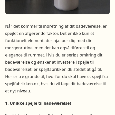
Når det kommer til indretning af dit badeværelse, er
spejlet en afgørende faktor. Det er ikke kun et
funktionelt element, der hjælper dig med din
morgenrutine, men det kan også tilføre stil og
elegance til rummet. Hvis du er seriøs omkring dit
badeværelse og ønsker at investere i spejle til
badeværelset, er spejlfabrikken.dk stedet at gå til.
Her er tre grunde til, hvorfor du skal have et spejl fra
spejlfabrikken.dk, hvis du vil tage dit badeværelse til
et nyt niveau.
1. Unikke spejle til badeværelset