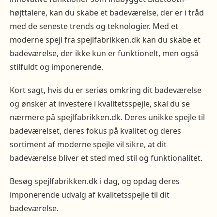
højttalere, kan du skabe et badeværelse, der er i tråd
med de seneste trends og teknologier. Med et
moderne spejl fra spejlfabrikken.dk kan du skabe et
badeværelse, der ikke kun er funktionelt, men også
stilfuldt og imponerende.
Kort sagt, hvis du er seriøs omkring dit badeværelse
og ønsker at investere i kvalitetsspejle, skal du se
nærmere på spejlfabrikken.dk. Deres unikke spejle til
badeværelset, deres fokus på kvalitet og deres
sortiment af moderne spejle vil sikre, at dit
badeværelse bliver et sted med stil og funktionalitet.
Besøg spejlfabrikken.dk i dag, og opdag deres
imponerende udvalg af kvalitetsspejle til dit
badeværelse.